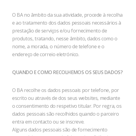
O BA no âmbito da sua atividade, procede à recolha
e ao tratamento dos dados pessoais necessários à
prestação de serviços e/ou fornecimento de
produtos, tratando, nesse âmbito, dados como o
nome, a morada, o número de telefone e o
endereço de correio eletrónico.
QUANDO E COMO RECOLHEMOS OS SEUS DADOS?
O BA recolhe os dados pessoais por telefone, por
escrito ou através de dos seus websites, mediante
o consentimento do respetivo titular. Por regra, os
dados pessoais são recolhidos quando o parceiro
entra em contacto ou se inscreve.
Alguns dados pessoais são de fornecimento