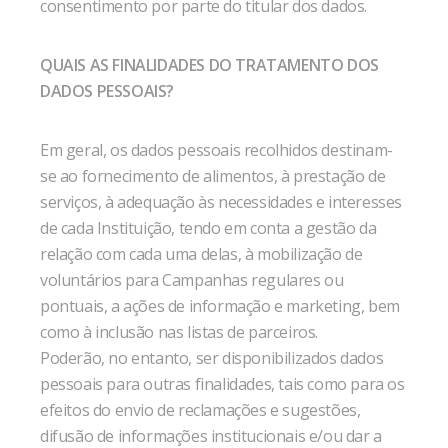
consentimento por parte do titular dos dados.
QUAIS AS FINALIDADES DO TRATAMENTO DOS
DADOS PESSOAIS?
Em geral, os dados pessoais recolhidos destinam-
se ao fornecimento de alimentos, à prestação de
serviços, à adequação às necessidades e interesses
de cada Instituição, tendo em conta a gestão da
relação com cada uma delas, à mobilização de
voluntários para Campanhas regulares ou
pontuais, a ações de informação e marketing, bem
como à inclusão nas listas de parceiros.
Poderão, no entanto, ser disponibilizados dados
pessoais para outras finalidades, tais como para os
efeitos do envio de reclamações e sugestões,
difusão de informações institucionais e/ou dar a