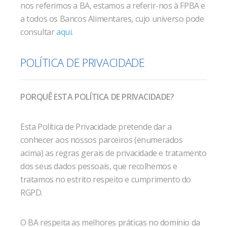
nos referimos a BA, estamos a referir-nos à FPBA e
a todos os Bancos Alimentares, cujo universo pode
consultar
aqui
.
POLÍTICA DE PRIVACIDADE
PORQUÊ ESTA POLÍTICA DE PRIVACIDADE?
Esta Política de Privacidade pretende dar a
conhecer aos nossos parceiros (enumerados
acima) as regras gerais de privacidade e tratamento
dos seus dados pessoais, que recolhemos e
tratamos no estrito respeito e cumprimento do
RGPD.
O BA respeita as melhores práticas no domínio da