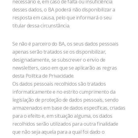
necessário e, em caso de falta ou insuficiência
desses dados, o BA poderá não disponibilizar a
resposta em causa, pelo que informará o seu
titular dessa circunstância.
Se não é parceiro do BA, os seus dados pessoais
apenas serão tratados se os disponibilizar,
designadamente, se subscrever o envio de
newsletters, caso em que se aplicarão as regras
desta Política de Privacidade.
Os dados pessoais recolhidos são tratados
informaticamente e no estrito cumprimento da
legislação de proteção de dados pessoais, sendo
armazenados em base de dados específicas, criadas
para o efeito e, em situação alguma, os dados
recolhidos serão utilizados para outra finalidade
que não seja aquela para a qual foi dado o