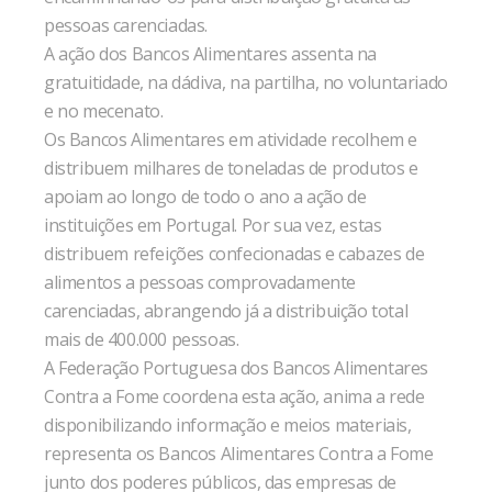
pessoas carenciadas.
A ação dos Bancos Alimentares assenta na
gratuitidade, na dádiva, na partilha, no voluntariado
e no mecenato.
Os Bancos Alimentares em atividade recolhem e
distribuem milhares de toneladas de produtos e
apoiam ao longo de todo o ano a ação de
instituições em Portugal. Por sua vez, estas
distribuem refeições confecionadas e cabazes de
alimentos a pessoas comprovadamente
carenciadas, abrangendo já a distribuição total
mais de 400.000 pessoas.
A Federação Portuguesa dos Bancos Alimentares
Contra a Fome coordena esta ação, anima a rede
disponibilizando informação e meios materiais,
representa os Bancos Alimentares Contra a Fome
junto dos poderes públicos, das empresas de