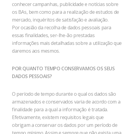
conhecer campanhas, publicidade e notícias sobre
os BAs, bem como para a realização de estudos de
mercado, inquéritos de satisfação e avaliação.
Por ocasião da recolha de dados pessoais para
essas finalidades, ser-lhe-ão prestadas
informações mais detalhadas sobre a utilização que
daremos aos mesmos.
POR QUANTO TEMPO CONSERVAMOS OS SEUS
DADOS PESSOAIS?
O período de tempo durante o qual os dados são
armazenados e conservados varia de acordo com a
finalidade para a qual a informação é tratada.
Efetivamente, existem requisitos legais que
obrigam a conservar os dados por um período de
tempo mínimo. Assim e sempre que não exista uma