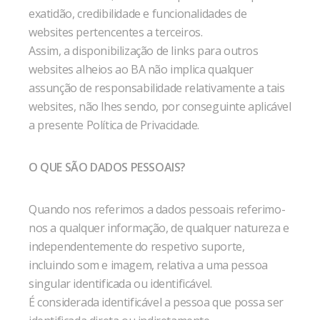
exatidão, credibilidade e funcionalidades de
websites pertencentes a terceiros.
Assim, a disponibilização de links para outros
websites alheios ao BA não implica qualquer
assunção de responsabilidade relativamente a tais
websites, não lhes sendo, por conseguinte aplicável
a presente Política de Privacidade.
O QUE SÃO DADOS PESSOAIS?
Quando nos referimos a dados pessoais referimo-
nos a qualquer informação, de qualquer natureza e
independentemente do respetivo suporte,
incluindo som e imagem, relativa a uma pessoa
singular identificada ou identificável.
É considerada identificável a pessoa que possa ser