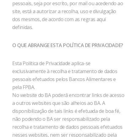
pessoais, seja por escrito, por mail ou acedendo ao
site, está a autorizar a recolha, uso e divulgação
dos mesmos, de acordo com as regras aqui
definidas.
O QUE ABRANGE ESTA POLÍTICA DE PRIVACIDADE?
Esta Política de Privacidade aplica-se
exclusivamente à recolha e tratamento de dados
pessoais efetuados pelos Bancos Alimentares e
pela FPBA.
No website do BA poderá encontrar links de acesso
a outros websites que são alheios ao BA. A
disponibilização de tais links é efetuada de boa fé,
não podendo o BA ser responsabilizado pela
recolha e tratamento de dados pessoais efetuados
nesses websites, nem ser responsabilizado pela