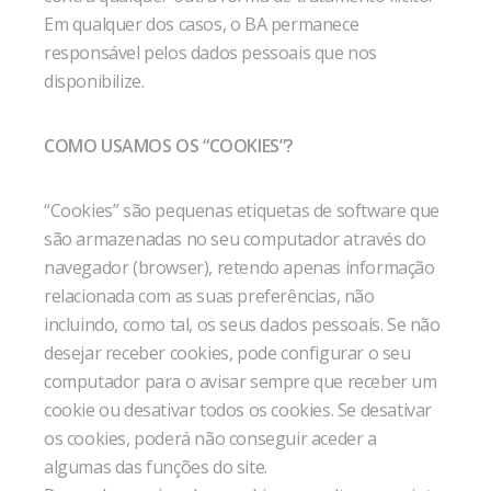
Em qualquer dos casos, o BA permanece
responsável pelos dados pessoais que nos
disponibilize.
COMO USAMOS OS “COOKIES”?
“Cookies” são pequenas etiquetas de software que
são armazenadas no seu computador através do
navegador (browser), retendo apenas informação
relacionada com as suas preferências, não
incluindo, como tal, os seus dados pessoais. Se não
desejar receber cookies, pode configurar o seu
computador para o avisar sempre que receber um
cookie ou desativar todos os cookies. Se desativar
os cookies, poderá não conseguir aceder a
algumas das funções do site.