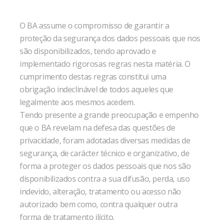
O BA assume o compromisso de garantir a
proteção da segurança dos dados pessoais que nos
são disponibilizados, tendo aprovado e
implementado rigorosas regras nesta matéria. O
cumprimento destas regras constitui uma
obrigação indeclinável de todos aqueles que
legalmente aos mesmos acedem.
Tendo presente a grande preocupação e empenho
que o BA revelam na defesa das questões de
privacidade, foram adotadas diversas medidas de
segurança, de carácter técnico e organizativo, de
forma a proteger os dados pessoais que nos são
disponibilizados contra a sua difusão, perda, uso
indevido, alteração, tratamento ou acesso não
autorizado bem como, contra qualquer outra
forma de tratamento ilícito.