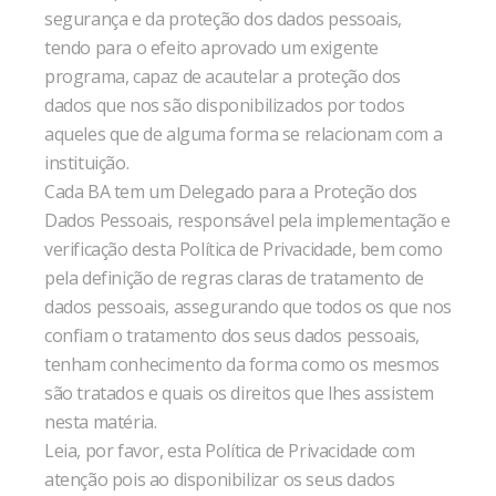
segurança e da proteção dos dados pessoais,
tendo para o efeito aprovado um exigente
programa, capaz de acautelar a proteção dos
dados que nos são disponibilizados por todos
aqueles que de alguma forma se relacionam com a
instituição.
Cada BA tem um Delegado para a Proteção dos
Dados Pessoais, responsável pela implementação e
verificação desta Política de Privacidade, bem como
pela definição de regras claras de tratamento de
dados pessoais, assegurando que todos os que nos
confiam o tratamento dos seus dados pessoais,
tenham conhecimento da forma como os mesmos
são tratados e quais os direitos que lhes assistem
nesta matéria.
Leia, por favor, esta Política de Privacidade com
atenção pois ao disponibilizar os seus dados