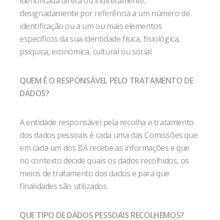
identificada direta ou indiretamente,
designadamente por referência a um número de
identificação ou a um ou mais elementos
específicos da sua identidade física, fisiológica,
psíquica, económica, cultural ou social.
QUEM É O RESPONSÁVEL PELO TRATAMENTO DE
DADOS?
A entidade responsável pela recolha e tratamento
dos dados pessoais é cada uma das Comissões que
em cada um dos BA recebe as informações e que
no contexto decide quais os dados recolhidos, os
meios de tratamento dos dados e para que
finalidades são utilizados.
QUE TIPO DE DADOS PESSOAIS RECOLHEMOS?