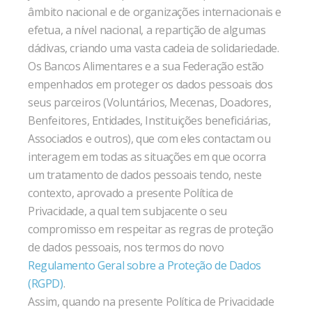
âmbito nacional e de organizações internacionais e
efetua, a nível nacional, a repartição de algumas
dádivas, criando uma vasta cadeia de solidariedade.
Os Bancos Alimentares e a sua Federação estão
empenhados em proteger os dados pessoais dos
seus parceiros (Voluntários, Mecenas, Doadores,
Benfeitores, Entidades, Instituições beneficiárias,
Associados e outros), que com eles contactam ou
interagem em todas as situações em que ocorra
um tratamento de dados pessoais tendo, neste
contexto, aprovado a presente Política de
Privacidade, a qual tem subjacente o seu
compromisso em respeitar as regras de proteção
de dados pessoais, nos termos do novo
Regulamento Geral sobre a Proteção de Dados
(RGPD)
.
Assim, quando na presente Política de Privacidade