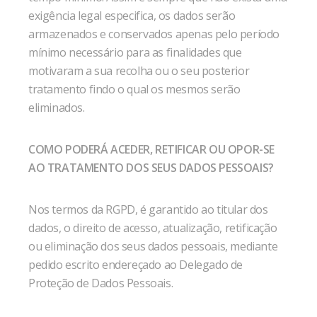
exigência legal especifica, os dados serão
armazenados e conservados apenas pelo período
mínimo necessário para as finalidades que
motivaram a sua recolha ou o seu posterior
tratamento findo o qual os mesmos serão
eliminados.
COMO PODERÁ ACEDER, RETIFICAR OU OPOR-SE
AO TRATAMENTO DOS SEUS DADOS PESSOAIS?
Nos termos da RGPD, é garantido ao titular dos
dados, o direito de acesso, atualização, retificação
ou eliminação dos seus dados pessoais, mediante
pedido escrito endereçado ao Delegado de
Proteção de Dados Pessoais.