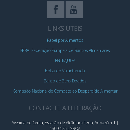
LINKS ÚTEIS
Papel por Alimentos
FEBA- Federação Europeia de Bancos Alimentares
ENTRAJUDA
Bolsa do Voluntariado
Banco de Bens Doados
Comissão Nacional de Combate ao Desperdício Alimentar
CONTACTE A FEDERAÇÃO
Avenida de Ceuta, Estação de Alcântara-Terra, Armazém 1 |
1300-125 LISBOA