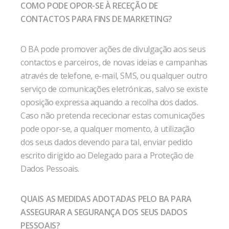
COMO PODE OPOR-SE À RECEÇÃO DE
CONTACTOS PARA FINS DE MARKETING?
O BA pode promover ações de divulgação aos seus
contactos e parceiros, de novas ideias e campanhas
através de telefone, e-mail, SMS, ou qualquer outro
serviço de comunicações eletrónicas, salvo se existe
oposição expressa aquando a recolha dos dados.
Caso não pretenda rececionar estas comunicações
pode opor-se, a qualquer momento, à utilização
dos seus dados devendo para tal, enviar pedido
escrito dirigido ao Delegado para a Proteção de
Dados Pessoais.
QUAIS AS MEDIDAS ADOTADAS PELO BA PARA
ASSEGURAR A SEGURANÇA DOS SEUS DADOS
PESSOAIS?