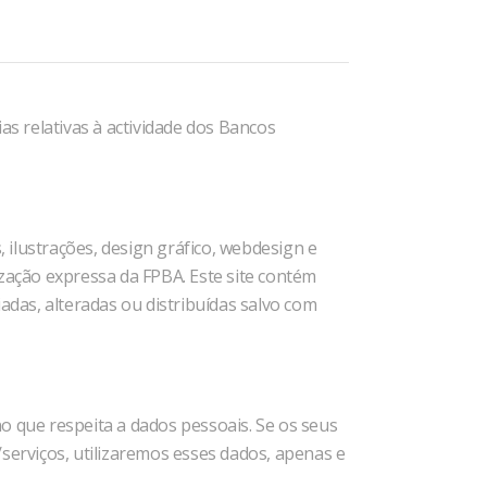
as relativas à actividade dos Bancos
ilustrações, design gráfico, webdesign e
ização expressa da FPBA. Este site contém
adas, alteradas ou distribuídas salvo com
 que respeita a dados pessoais. Se os seus
erviços, utilizaremos esses dados, apenas e