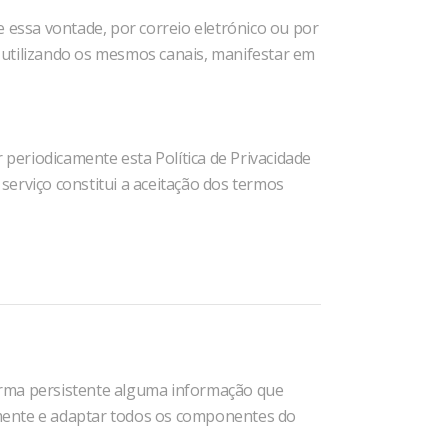
 essa vontade, por correio eletrónico ou por
 utilizando os mesmos canais, manifestar em
 periodicamente esta Política de Privacidade
erviço constitui a aceitação dos termos
orma persistente alguma informação que
tamente e adaptar todos os componentes do